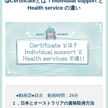
③Certificateとは？Individual support と
Health service の違い
●動画③●目次 動画時間：25分
１，日本とオーストラリアの資格取得方法