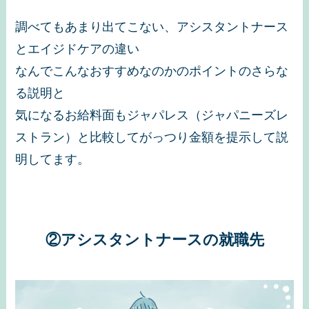
調べてもあまり出てこない、アシスタントナース
とエイジドケアの違い
なんでこんなおすすめなのかのポイントのさらな
る説明と
気になるお給料面もジャパレス（ジャパニーズレ
ストラン）と比較してがっつり金額を提示して説
明してます。
②アシスタントナースの就職先