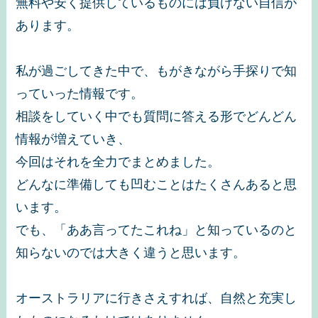
無料や安く提供しているものには負けない自信が
あります。
私が過ごしてきた中で、もがきながら手探りで知
っていった情報です。
相談をしていく中でも質問に答える形でどんどん
情報が増えていき、
今回はそれを全力でまとめました。
どんなに準備しても凹むことはたくさんあると思
います。
でも、「ああ言ってたこれね」と知っているのと
知らないのでは大きく違うと思います。
オーストラリアに行きさえすれば、自然と充実し