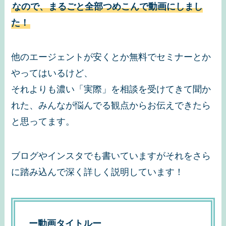
なので、まるごと全部つめこんで動画にしまし
た！
他のエージェントが安くとか無料でセミナーとか
やってはいるけど、
それよりも濃い「実際」を相談を受けてきて聞か
れた、みんなが悩んでる観点からお伝えできたら
と思ってます。
ブログやインスタでも書いていますがそれをさら
に踏み込んで深く詳しく説明しています！
ー動画タイトルー