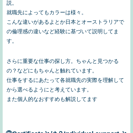
説。
就職先によってもカラーは様々。
こんな違いがあるよとか日本とオーストラリアで
の倫理感の違いなど経験に基づいて説明してま
す。
さらに重要な仕事の探し方。ちゃんと見つかる
の？などにもちゃんと触れています。
仕事をするにあたって各就職先の実際を理解して
から選べるようにと考えています。
また個人的なおすすめも解説してます