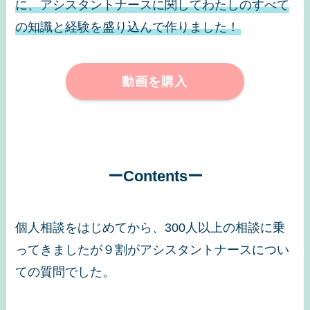
に、アシスタントナースに関してわたしのすべて
の知識と経験を盛り込んで作りました！
動画を購入
ーContentsー
個人相談をはじめてから、300人以上の相談に乗
ってきましたが９割がアシスタントナースについ
ての質問でした。