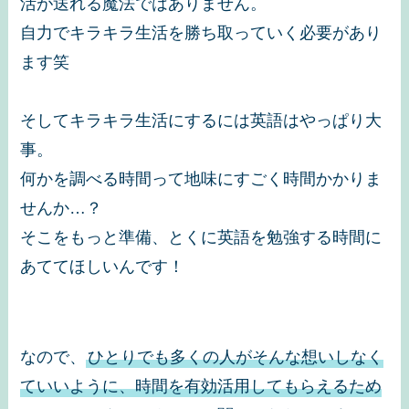
活が送れる魔法ではありません。
自力でキラキラ生活を勝ち取っていく必要があり
ます笑
そしてキラキラ生活にするには英語はやっぱり大
事。
何かを調べる時間って地味にすごく時間かかりま
せんか…？
そこをもっと準備、とくに英語を勉強する時間に
あててほしいんです！
なので、
ひとりでも多くの人がそんな想いしなく
ていいように、時間を有効活用してもらえるため