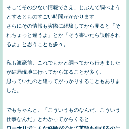
そしてその少ない情報でさえ、じぶんで調べよう
とするとものすごい時間がかかります。
さらにその情報も実際に経験してから見ると「そ
れちょっと違うよ」とか「そう書いたら誤解され
るよ」と思うことも多々。
私も渡豪前、これでもかと調べてから行きました
が結局現地に行ってから知ることが多く、
思っていたのと違ってがっかりすることもありま
した。
でもちゃんと、「こういうものなんだ、こういう
仕事なんだ」とわかってからくると
ワーホリでこんな経験ができて英語も伸びるのに