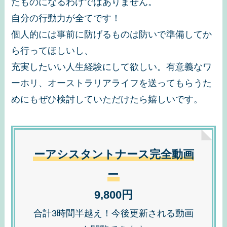
たものになるわけではありません。
自分の行動力が全てです！
個人的には事前に防げるものは防いで準備してか
ら行ってほしいし、
充実したいい人生経験にして欲しい。有意義なワ
ーホリ、オーストラリアライフを送ってもらうた
めにもぜひ検討していただけたら嬉しいです。
ーアシスタントナース完全動画
ー
9,800円
合計3時間半越え！今後更新される動画