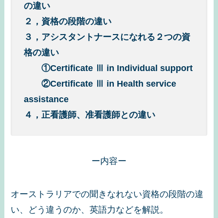
の違い
２，資格の段階の違い
３，アシスタントナースになれる２つの資
格の違い
①Certificate Ⅲ in Individual support
②Certificate Ⅲ in Health service
assistance
４，正看護師、准看護師との違い
ー内容ー
オーストラリアでの聞きなれない資格の段階の違
い、どう違うのか、英語力などを解説。