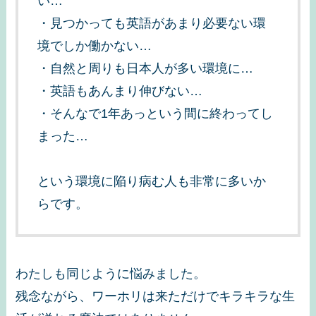
い…
・見つかっても英語があまり必要ない環
境でしか働かない…
・自然と周りも日本人が多い環境に…
・英語もあんまり伸びない…
・そんなで1年あっという間に終わってし
まった…
という環境に陥り病む人も非常に多いか
らです。
わたしも同じように悩みました。
残念ながら、ワーホリは来ただけでキラキラな生