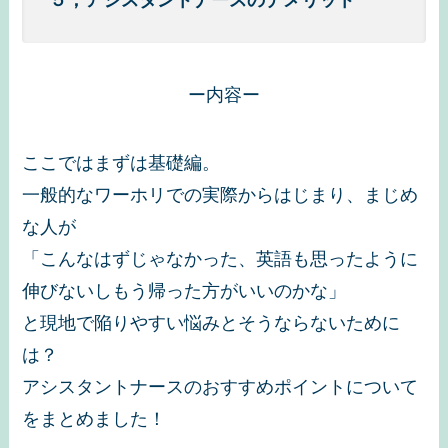
５，アシスタントナースのデメリット
ー内容ー
ここではまずは基礎編。
一般的なワーホリでの実際からはじまり、まじめ
な人が
「こんなはずじゃなかった、英語も思ったように
伸びないしもう帰った方がいいのかな」
と現地で陥りやすい悩みとそうならないために
は？
アシスタントナースのおすすめポイントについて
をまとめました！