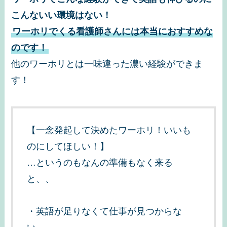
こんないい環境はない！
ワーホリでくる看護師さんには本当におすすめな
のです！
他のワーホリとは一味違った濃い経験ができま
す！
【一念発起して決めたワーホリ！いいも
のにしてほしい！】
…というのもなんの準備もなく来る
と、、
・英語が足りなくて仕事が見つからな