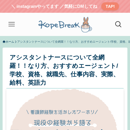
＼ instagramやってます ／気軽にDMしてね
TAP!
ホーム
アシスタントナースについて全網羅！！なり方、おすすめエージェント/学校、資格、
アシスタントナースについて全網
羅！！なり方、おすすめエージェント/
学校、資格、就職先、仕事内容、実際、
給料、英語力