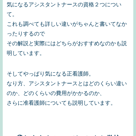
気になるアシスタントナースの資格２つについ
て。
これも調べても詳しい違いがちゃんと書いてなか
ったりするので
その解説と実際にはどちらがおすすめなのかも説
明しています。
そしてやっぱり気になる正看護師。
なり方、アシスタントナースとはどのくらい違い
のか、どのくらいの費用がかかるのか、
さらに准看護師についても説明しています。