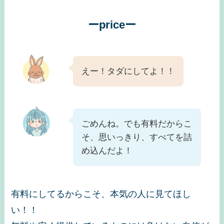
ーpriceー
えー！タダにしてよ！！
ごめんね。でも有料だからこ
そ、思いっきり、すべてを詰
め込んだよ！
有料にしてるからこそ、本気の人に見てほし
い！！