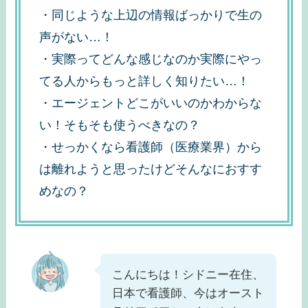
・同じような上辺の情報ばっかりで生の
声がない…！
・実際ってどんな感じなのか実際にやっ
てる人からもっと詳しく知りたい…！
・エージェントどこがいいのかわからな
い！そもそも使うべきなの？
・せっかくなら看護師（医療業界）から
は離れようと思ったけどそんなにおすす
めなの？
こんにちは！シドニー在住、
日本で看護師、今はオースト