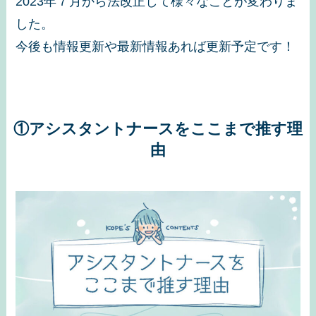
2023年７月から法改正して様々なことが変わりま
した。
今後も情報更新や最新情報あれば更新予定です！
①アシスタントナースをここまで推す理
由