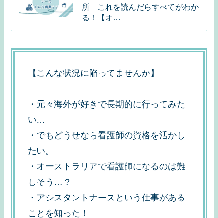
所 これを読んだらすべてがわか
る！【オ…
【こんな状況に陥ってませんか】
・元々海外が好きで長期的に行ってみた
い…
・でもどうせなら看護師の資格を活かし
たい。
・オーストラリアで看護師になるのは難
しそう…？
・アシスタントナースという仕事がある
ことを知った！