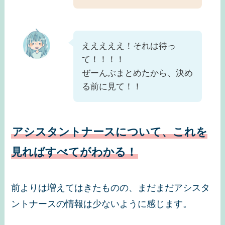
えええええ！それは待っ
て！！！！
ぜーんぶまとめたから、決め
る前に見て！！
アシスタントナースについて、これを
見ればすべてがわかる！
前よりは増えてはきたものの、まだまだアシスタ
ントナースの情報は少ないように感じます。