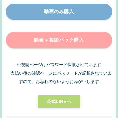
動画のみ購入
動画＋相談パック購入
※視聴ページはパスワード保護されています
支払い後の確認ページにパスワードが記載されていま
すので、お忘れのないようおねがいします
公式LINEへ