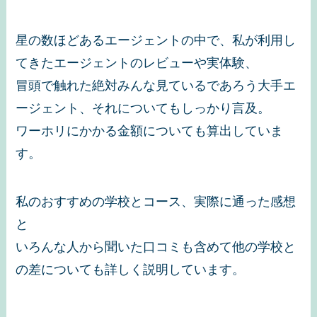
星の数ほどあるエージェントの中で、私が利用し
てきたエージェントのレビューや実体験、
冒頭で触れた絶対みんな見ているであろう大手エ
ージェント、それについてもしっかり言及。
ワーホリにかかる金額についても算出していま
す。
私のおすすめの学校とコース、実際に通った感想
と
いろんな人から聞いた口コミも含めて他の学校と
の差についても詳しく説明しています。