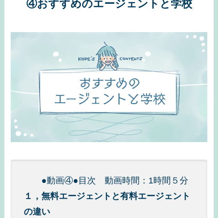
④おすすめのエージェントと学校
●動画④●目次 動画時間：1時間５分
１，無料エージェントと有料エージェント
の違い