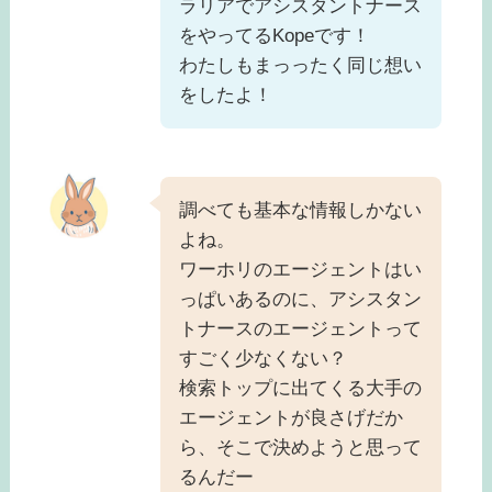
ラリアでアシスタントナース
をやってるKopeです！
わたしもまっったく同じ想い
をしたよ！
調べても基本な情報しかない
よね。
ワーホリのエージェントはい
っぱいあるのに、アシスタン
トナースのエージェントって
すごく少なくない？
検索トップに出てくる大手の
エージェントが良さげだか
ら、そこで決めようと思って
るんだー