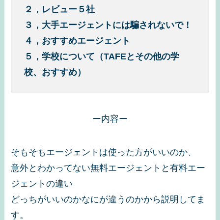
２，レビュー５社
３，大手エージェントには騙されないで！
４，おすすめエージェント
５，学校について（TAFEとその他の学
校、おすすめ）
ー内容ー
そもそもエージェントは使った方がいいのか、
意外とわかってない無料エージェントと有料エー
ジェントの違い
どっちがいいのかなにが違うのかから説明してま
す。