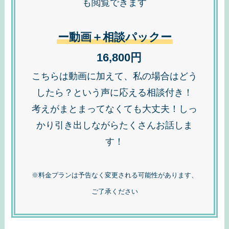
も閲覧できます
ー動画＋相談パックー
16,800円
こちらは動画に加えて、私の場合はどう
したら？という声に応える相談付き！
考えがまとまってなくても大丈夫！しっ
かり引き出しながらたくさんお話しま
す！
※料金プランは予告なく変更される可能性があります、
ご了承ください