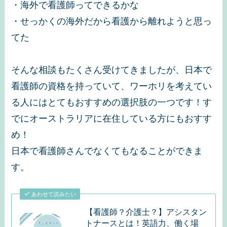
・海外で看護師ってできるかな
・せっかくの海外だから看護から離れようと思っ
てた
そんな相談もたくさん受けてきましたが、日本で
看護師の資格を持っていて、ワーホリを考えてい
る人にはとてもおすすめの選択肢の一つです！す
でにオーストラリアに在住している方にもおすす
め！
日本で看護師さんでなくてもなることができま
す。
あわせて読みたい
【看護師？介護士？】アシスタン
トナースとは！英語力、働く場