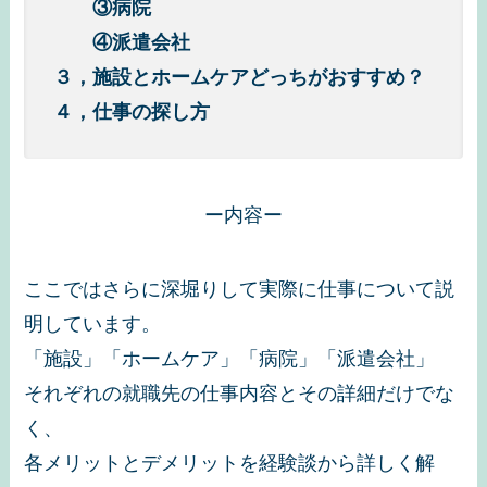
③病院
④派遣会社
３，施設とホームケアどっちがおすすめ？
４，仕事の探し方
ー内容ー
ここではさらに深堀りして実際に仕事について説
明しています。
「施設」「ホームケア」「病院」「派遣会社」
それぞれの就職先の仕事内容とその詳細だけでな
く、
各メリットとデメリットを経験談から詳しく解